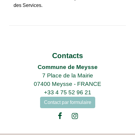
des Services.
Contacts
Commune de Meysse
7 Place de la Mairie
07400 Meysse - FRANCE
+33 4 75 52 96 21
Contact par formulaire