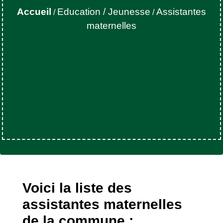
Accueil
Education / Jeunesse
Assistantes
/
/
maternelles
Voici la liste des
assistantes maternelles
de la commune :