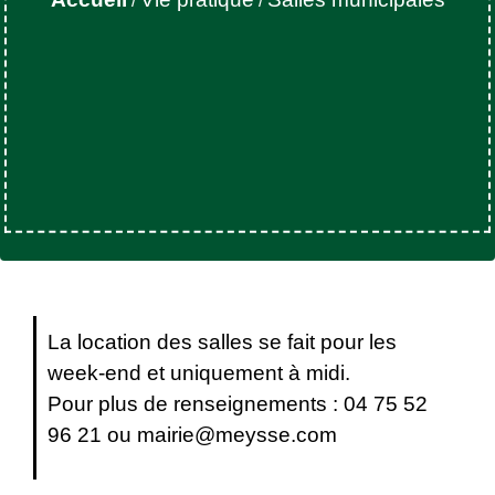
/
/
La location des salles se fait pour les
week-end et uniquement à midi.
Pour plus de renseignements : 04 75 52
96 21 ou mairie@meysse.com