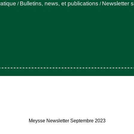
ratique
Bulletins, news, et publications
Newsletter 
/
/
Meysse Newsletter Septembre 2023