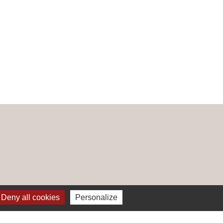
Deny all cookies
Personalize