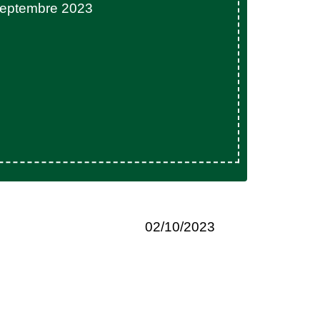
septembre 2023
02/10/2023