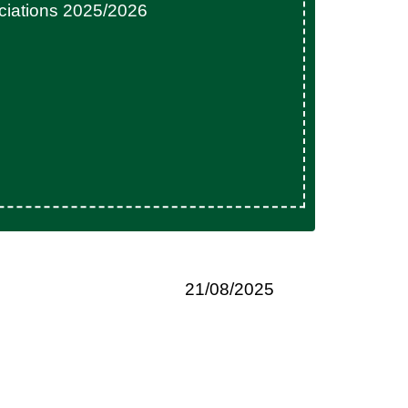
ciations 2025/2026
21/08/2025