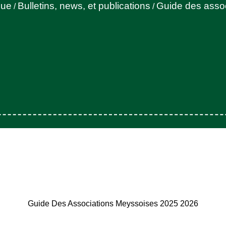
que
Bulletins, news, et publications
Guide des asso
/
/
Guide Des Associations Meyssoises 2025 2026