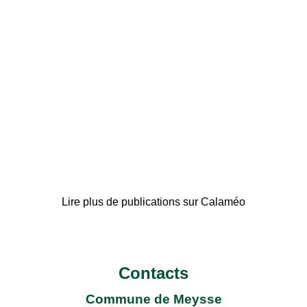
Lire plus de publications sur Calaméo
Contacts
Commune de Meysse