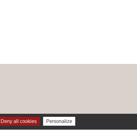
Deny all cookies
Personalize