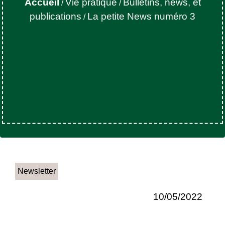
Accueil
Vie pratique
Bulletins, news, et
/
/
publications
La petite News numéro 3
/
Newsletter
10/05/2022