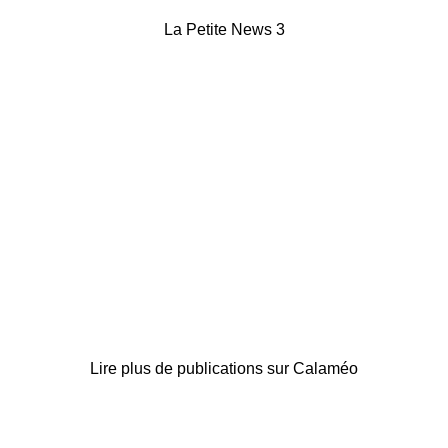
La Petite News 3
Lire plus de publications sur Calaméo